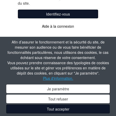
du site.
Identifiez-vous
Aide à la connexion
Afin d’assurer le fonctionnement et la sécurité du site, de
mesurer son audience ou de vous faire bénéficier de
fonctionnalités particulières, nous utilisons des cookies, le cas
échéant sous réserve de votre consentement.
Vous pouvez prendre connaissance des typologies de cookies
utilisées sur le site et gérer vos préférences en matière de
dépôt des cookies, en cliquant sur "Je paramètre".
Plus d'information.
Je paramètre
Tout refuser
Tout accepter