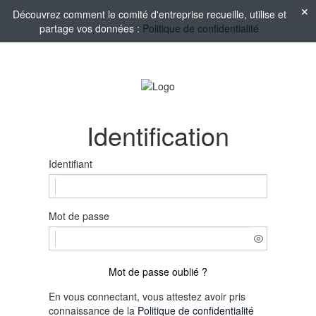
Découvrez comment le comité d'entreprise recueille, utilise et
partage vos données :
Politique de confidentialité
Identification
Identifiant
Mot de passe
Mot de passe oublié ?
En vous connectant, vous attestez avoir pris
connaissance de la
Politique de confidentialité