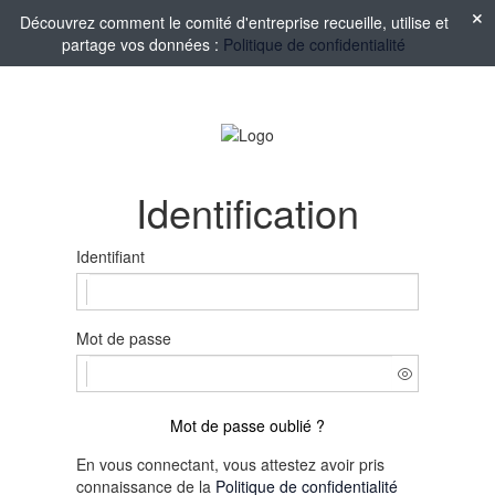
Découvrez comment le comité d'entreprise recueille, utilise et
partage vos données :
Politique de confidentialité
Identification
Identifiant
Mot de passe
Mot de passe oublié ?
En vous connectant, vous attestez avoir pris
connaissance de la
Politique de confidentialité