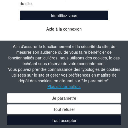
du site.
Identifiez-vous
Aide à la connexion
Afin d’assurer le fonctionnement et la sécurité du site, de
mesurer son audience ou de vous faire bénéficier de
fonctionnalités particulières, nous utilisons des cookies, le cas
échéant sous réserve de votre consentement.
Vous pouvez prendre connaissance des typologies de cookies
utilisées sur le site et gérer vos préférences en matière de
dépôt des cookies, en cliquant sur "Je paramètre".
Plus d'information.
Je paramètre
Tout refuser
Tout accepter